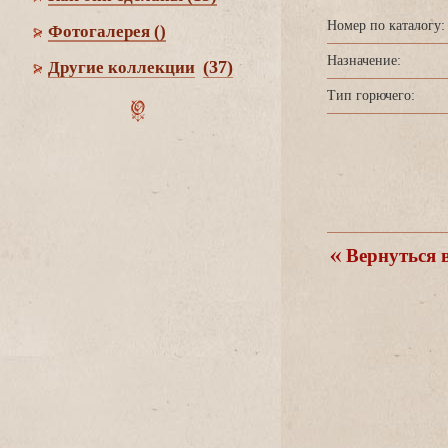
Номер по каталогу:
Фотогалерея
()
Назначение:
(37)
Другие коллекции
Тип горючего:
ернуться в