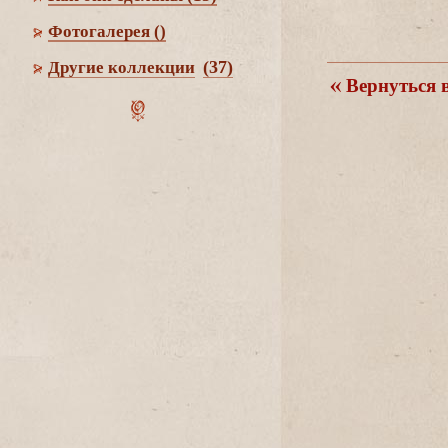
Фотогалерея
()
(37)
Другие коллекции
ернуться в