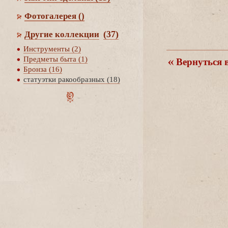
Фотогалерея
()
(37)
Другие коллекции
Инструменты (2)
Предметы быта (1)
ернуться в
Бронза (16)
статуэтки ракообразных (18)