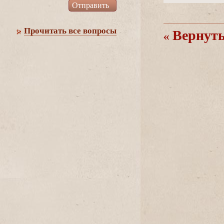
Прочитать все вопросы
ернутьс