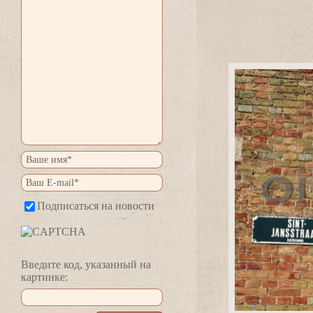
Подписаться на новости
едите код, указанный на
картинке: