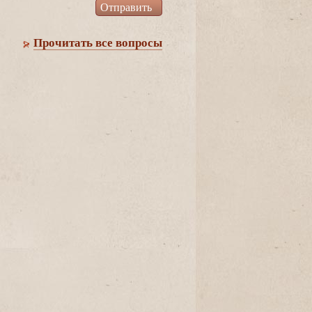
Прочитать все вопросы