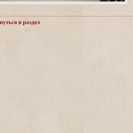
уться в раздел