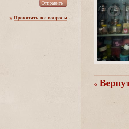
Прочитать все вопросы
ернуть