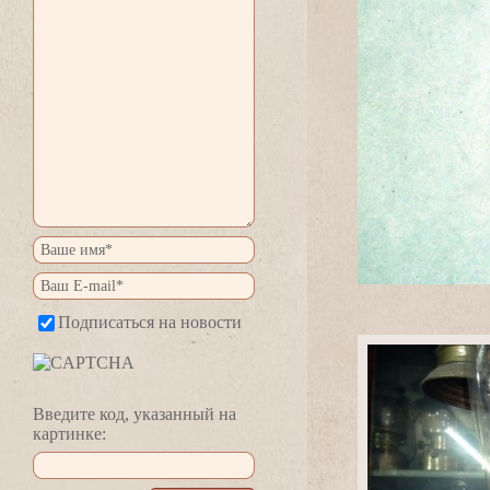
Подписаться на новости
едите код, указанный на
картинке: