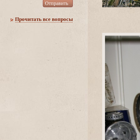
Прочитать все вопросы