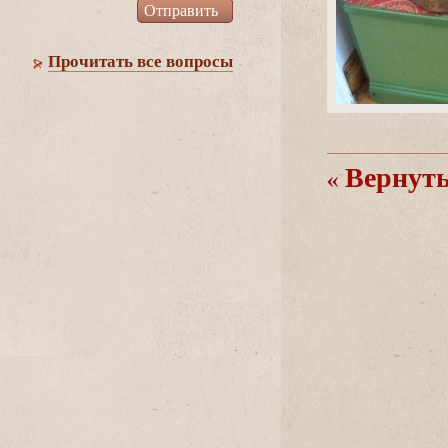
Прочитать все вопросы
ернутьс