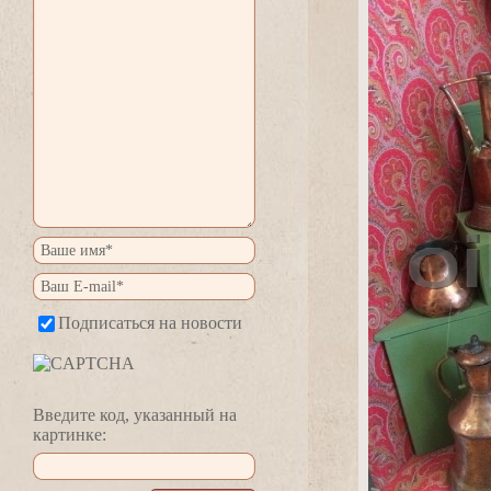
Подписаться на новости
едите код, указанный на
картинке: