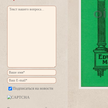
Подписаться на новости