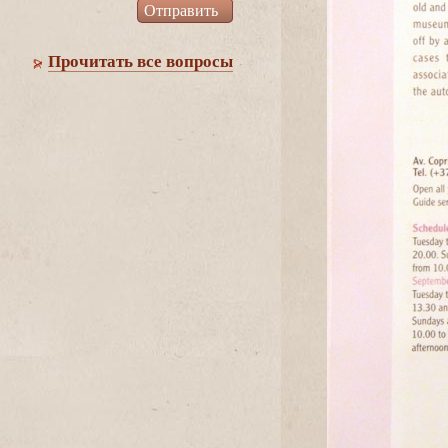
Прочитать все вопросы