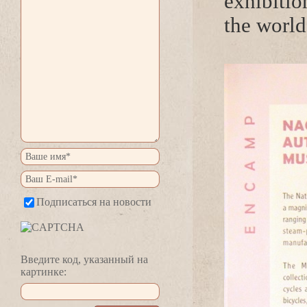
exhibitio
the world
Подписаться на новости
едите код, указанный на
картинке: