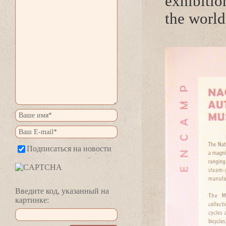
exhibitio
the world
Подписаться на новости
едите код, указанный на
картинке: