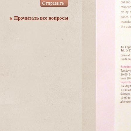
Прочитать все вопросы